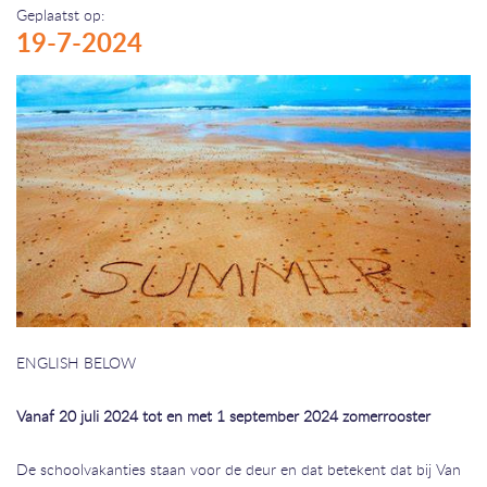
Geplaatst op:
19-7-2024
ENGLISH BELOW
Vanaf 20 juli 2024 tot en met 1 september 2024 zomerrooster
De schoolvakanties staan voor de deur en dat betekent dat bij Van