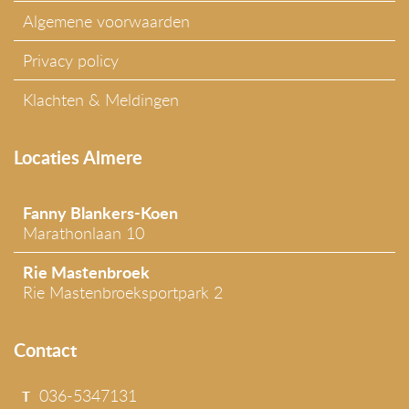
Algemene voorwaarden
Privacy policy
Klachten & Meldingen
Locaties Almere
Fanny Blankers-Koen
Marathonlaan 10
Rie Mastenbroek
Rie Mastenbroeksportpark 2
Contact
036-5347131
T