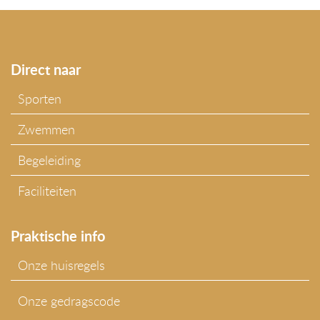
Direct naar
Sporten
Zwemmen
Begeleiding
Faciliteiten
Praktische info
Onze huisregels
Onze gedragscode