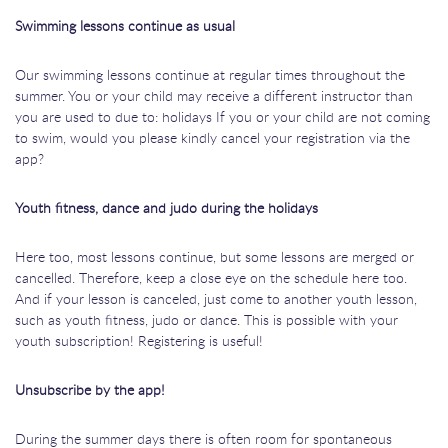
Swimming lessons continue as usual
Our swimming lessons continue at regular times throughout the
summer. You or your child may receive a different instructor than
you are used to due to: holidays If you or your child are not coming
to swim, would you please kindly cancel your registration via the
app?
Youth fitness, dance and judo during the holidays
Here too, most lessons continue, but some lessons are merged or
cancelled. Therefore, keep a close eye on the schedule here too.
And if your lesson is canceled, just come to another youth lesson,
such as youth fitness, judo or dance. This is possible with your
youth subscription! Registering is useful!
Unsubscribe by the app!
During the summer days there is often room for spontaneous