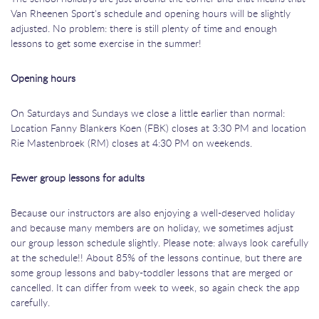
Van Rheenen Sport's schedule and opening hours will be slightly
adjusted. No problem: there is still plenty of time and enough
lessons to get some exercise in the summer!
Opening hours
On Saturdays and Sundays we close a little earlier than normal:
Location Fanny Blankers Koen (FBK) closes at 3:30 PM and location
Rie Mastenbroek (RM) closes at 4:30 PM on weekends.
Fewer group lessons for adults
Because our instructors are also enjoying a well-deserved holiday
and because many members are on holiday, we sometimes adjust
our group lesson schedule slightly. Please note: always look carefully
at the schedule!! About 85% of the lessons continue, but there are
some group lessons and baby-toddler lessons that are merged or
cancelled. It can differ from week to week, so again check the app
carefully.