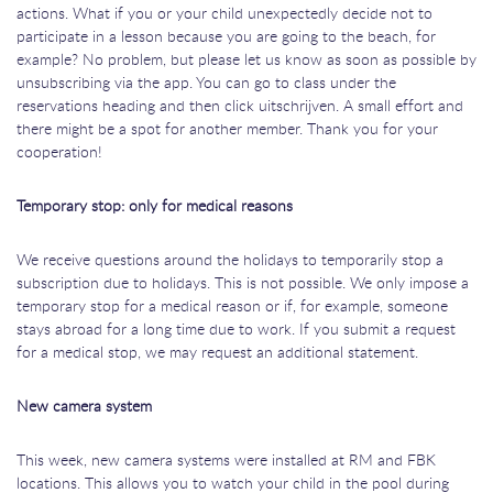
actions. What if you or your child unexpectedly decide not to
participate in a lesson because you are going to the beach, for
example? No problem, but please let us know as soon as possible by
unsubscribing via the app. You can go to class under the
reservations heading and then click uitschrijven. A small effort and
there might be a spot for another member. Thank you for your
cooperation!
Temporary stop: only for medical reasons
We receive questions around the holidays to temporarily stop a
subscription due to holidays. This is not possible. We only impose a
temporary stop for a medical reason or if, for example, someone
stays abroad for a long time due to work. If you submit a request
for a medical stop, we may request an additional statement.
New camera system
This week, new camera systems were installed at RM and FBK
locations. This allows you to watch your child in the pool during