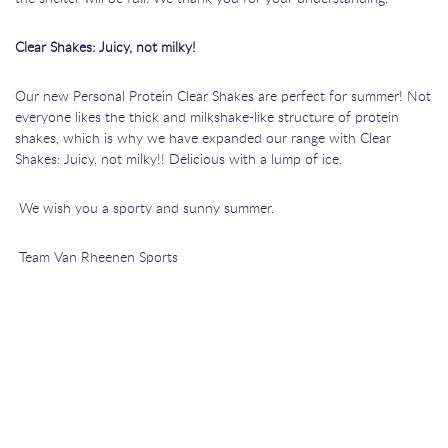
Clear Shakes: Juicy, not milky!
Our new Personal Protein Clear Shakes are perfect for summer! Not
everyone likes the thick and milkshake-like structure of protein
shakes, which is why we have expanded our range with Clear
Shakes: Juicy, not milky!! Delicious with a lump of ice.
We wish you a sporty and sunny summer.
Team Van Rheenen Sports