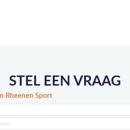
STEL EEN VRAAG
n Rheenen Sport