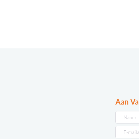
Aan Va