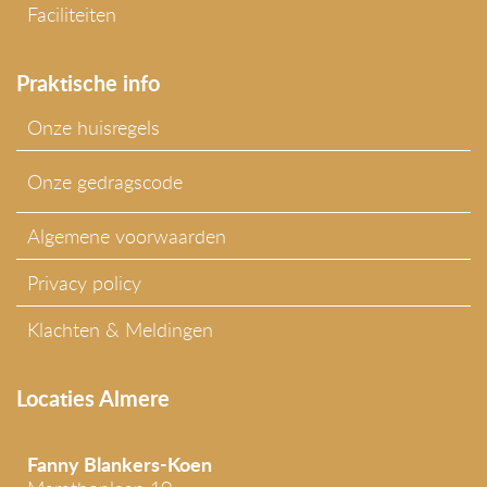
Faciliteiten
Praktische info
Onze huisregels
Onze gedragscode
Algemene voorwaarden
Privacy policy
Klachten & Meldingen
Locaties Almere
Fanny Blankers-Koen