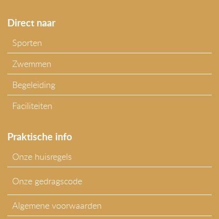
Direct naar
Sporten
Zwemmen
Begeleiding
Faciliteiten
Praktische info
Onze huisregels
Onze gedragscode
Algemene voorwaarden