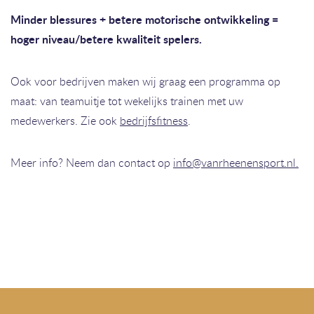
Minder blessures + betere motorische ontwikkeling =
hoger niveau/betere kwaliteit spelers.
Ook voor bedrijven maken wij graag een programma op
maat: van teamuitje tot wekelijks trainen met uw
medewerkers. Zie ook
bedrijfsfitness
.
Meer info? Neem dan contact op
info@vanrheenensport.nl.