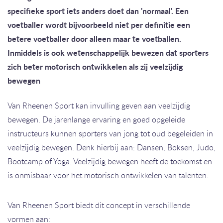
specifieke sport iets anders doet dan 'normaal'. Een
voetballer wordt bijvoorbeeld niet per definitie een
betere voetballer door alleen maar te voetballen.
Inmiddels is ook wetenschappelijk bewezen dat sporters
zich beter motorisch ontwikkelen als zij veelzijdig
bewegen
Van Rheenen Sport kan invulling geven aan veelzijdig
bewegen. De jarenlange ervaring en goed opgeleide
instructeurs kunnen sporters van jong tot oud begeleiden in
veelzijdig bewegen. Denk hierbij aan: Dansen, Boksen, Judo,
Bootcamp of Yoga. Veelzijdig bewegen heeft de toekomst en
is onmisbaar voor het motorisch ontwikkelen van talenten.
Van Rheenen Sport biedt dit concept in verschillende
vormen aan: