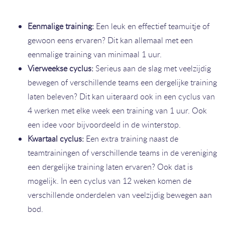
Eenmalige training:
Een leuk en effectief teamuitje of
gewoon eens ervaren? Dit kan allemaal met een
eenmalige training van minimaal 1 uur.
Vierweekse cyclus:
Serieus aan de slag met veelzijdig
bewegen of verschillende teams een dergelijke training
laten beleven? Dit kan uiteraard ook in een cyclus van
4 werken met elke week een training van 1 uur. Ook
een idee voor bijvoordeeld in de winterstop.
Kwartaal cyclus:
Een extra training naast de
teamtrainingen of verschillende teams in de vereniging
een dergelijke training laten ervaren? Ook dat is
mogelijk. In een cyclus van 12 weken komen de
verschillende onderdelen van veelzijdig bewegen aan
bod.