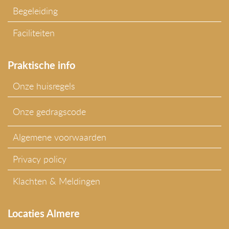
Begeleiding
Faciliteiten
Praktische info
Onze huisregels
Onze gedragscode
Algemene voorwaarden
Privacy policy
Klachten & Meldingen
Locaties Almere