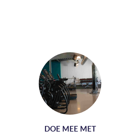
DOE MEE MET