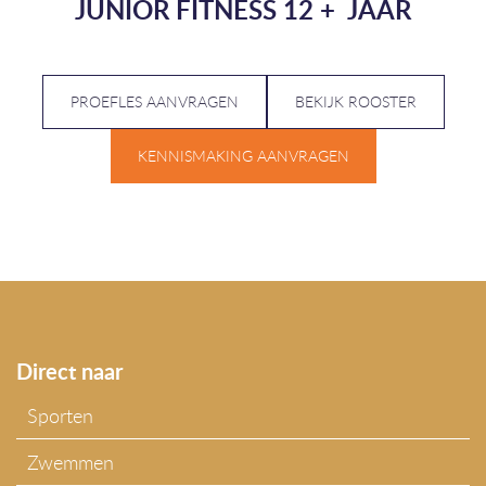
JUNIOR FITNESS 12 + JAAR
PROEFLES AANVRAGEN
BEKIJK ROOSTER
KENNISMAKING AANVRAGEN
Direct naar
Sporten
Zwemmen