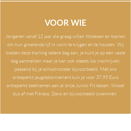
VOOR WIE
Jongeren vanaf 12 jaar die graag willen fitnessen en trainen
om hun groeiende lijf in vorm te krijgen en te houden. Wij
bieden deze training iedere dag aan, je kunt je op een vaste
dag aanmelden maar je kan ook steeds los inschrijven,
passend bij je schoolrooster bijvoorbeeld. Met ons
onbeperkt jeugdabonnement kun je voor 37,95 Euro
onbeperkt deelnemen aan al onze Junior Fit lessen. Wissel
dus af met Fitness, Dans en bijvoorbeeld zwemmen.